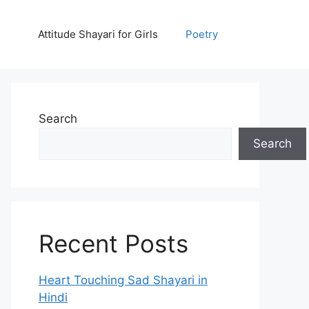
Attitude Shayari for Girls
Poetry
Search
Search
Recent Posts
Heart Touching Sad Shayari in
Hindi