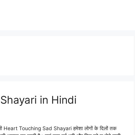
Shayari in Hindi
ने वाली Heart Touching Sad Shayari हमेशा लोगों के दिलों तक