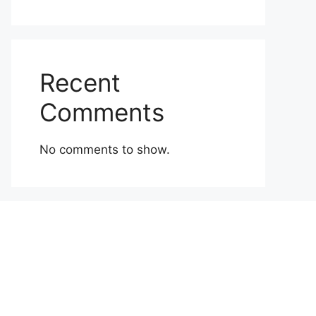
Recent
Comments
No comments to show.