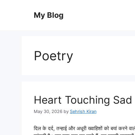
Skip
to
My Blog
content
Poetry
Heart Touching Sad 
May 30, 2026
by
Sehrish Kiran
दिल के दर्द, तन्हाई और अधूरी ख्वाहिशों को बयां कर